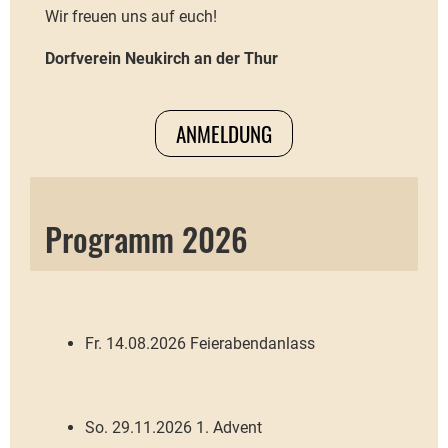
Wir freuen uns auf euch!
Dorfverein Neukirch an der Thur
ANMELDUNG
Programm 2026
Fr. 14.08.2026 Feierabendanlass
So. 29.11.2026 1. Advent