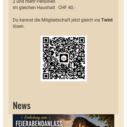
2 und mehr Personen
im gleichen Haushalt CHF 40.-
Du kannst die Mitgliedschaft jetzt gleich via
Twint
lösen.
News