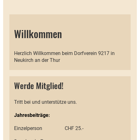
Willkommen
Herzlich Willkommen beim Dorfverein 9217 in
Neukirch an der Thur
Werde Mitglied!
Tritt bei und unterstütze uns.
Jahresbeiträge:
Einzelperson CHF 25.-