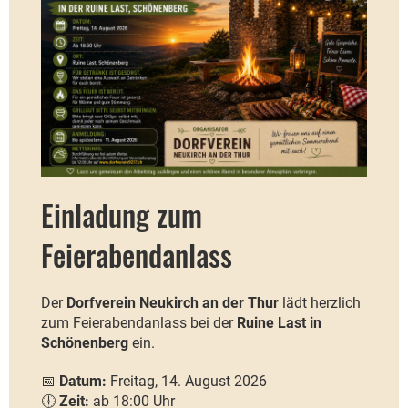
Einladung zum
Feierabendanlass
Der
Dorfverein Neukirch an der Thur
lädt herzlich
zum Feierabendanlass bei der
Ruine Last in
Schönenberg
ein.
📅
Datum:
Freitag, 14. August 2026
🕕
Zeit:
ab 18:00 Uhr