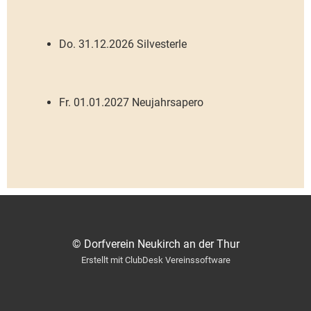
Do. 31.12.2026 Silvesterle
Fr. 01.01.2027 Neujahrsapero
© Dorfverein Neukirch an der Thur
Erstellt mit ClubDesk Vereinssoftware