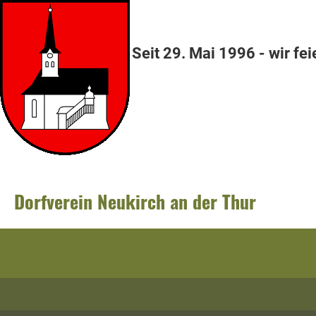
Seit 29. Mai 1996 - wir fei
Dorfverein Neukirch an der Thur