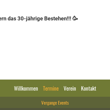
ern das 30-jährige Bestehen!!! 🥳
Willkommen
Termine
Verein
Kontakt
Vergange Events