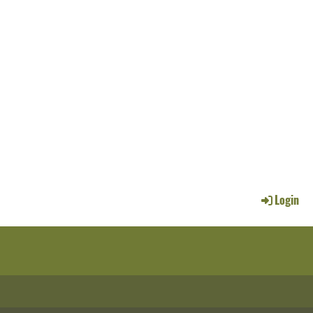
Login