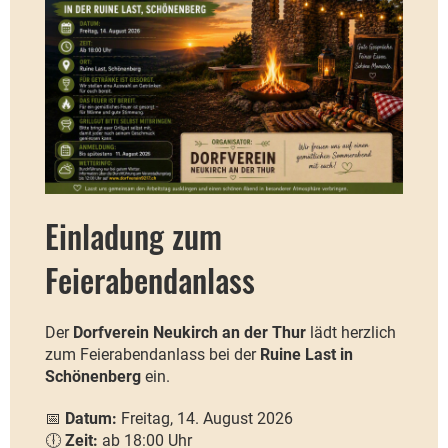
Einladung zum
Feierabendanlass
Der
Dorfverein Neukirch an der Thur
lädt herzlich
zum Feierabendanlass bei der
Ruine Last in
Schönenberg
ein.
📅
Datum:
Freitag, 14. August 2026
🕕
Zeit:
ab 18:00 Uhr