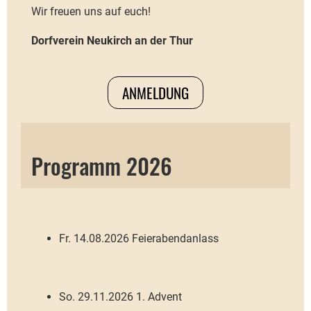
Wir freuen uns auf euch!
Dorfverein Neukirch an der Thur
ANMELDUNG
Programm 2026
Fr. 14.08.2026 Feierabendanlass
So. 29.11.2026 1. Advent