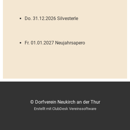
Do. 31.12.2026 Silvesterle
Fr. 01.01.2027 Neujahrsapero
© Dorfverein Neukirch an der Thur
Erstellt mit ClubDesk Vereinssoftware