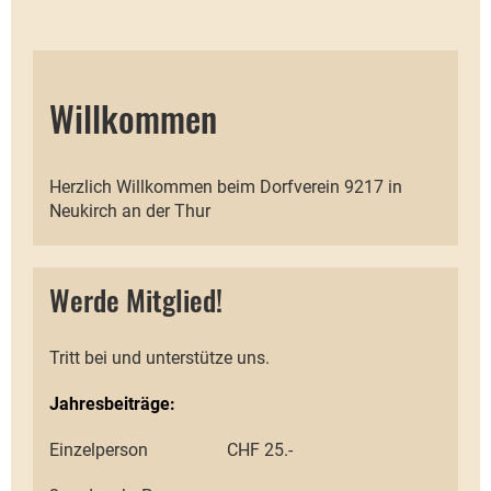
Willkommen
Herzlich Willkommen beim Dorfverein 9217 in
Neukirch an der Thur
Werde Mitglied!
Tritt bei und unterstütze uns.
Jahresbeiträge:
Einzelperson CHF 25.-