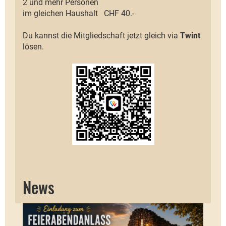
2 und mehr Personen
im gleichen Haushalt CHF 40.-
Du kannst die Mitgliedschaft jetzt gleich via
Twint
lösen.
News