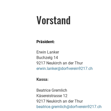
Vorstand
Präsident:
Erwin Lanker
Buchzelg 14
9217 Neukirch an der Thur
erwin.lanker@dorfverein9217.ch
Kassa:
Beatrice Gremlich
Käsereistrasse 12
9217 Neukirch an der Thur
beatrice.gremlich@dorfverein9217.ch