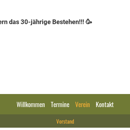
ern das 30-jährige Bestehen!!! 🥳
Willkommen
Termine
Verein
Kontakt
Vorstand