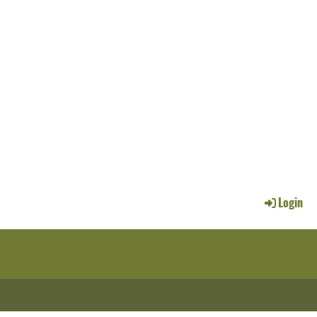
Login