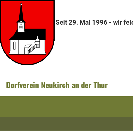
Seit 29. Mai 1996 - wir fei
Dorfverein Neukirch an der Thur